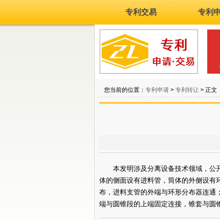
专利交易
专利
您当前的位置：
专利申请
>
专利转让
> 正文
本发明涉及分离设备技术领域，公开了
体的侧面设有进料管，筒体的外侧设有
布，进料支管的外端与环形分布器连通
端与圆锥段的上端固定连接，锥套与圆