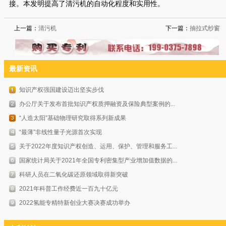
接。本发明提高了清污机的自动化程度和实用性。
上一篇：
清污机
下一篇：
抽拉式纱窗
最新资讯
知识产权强国建设迈出坚实步伐
办公厅关于发布首批知识产权质押融资及保险典型案例的...
“人造太阳”基础物理研究取得系列新成果
“最薄”非线性量子光源首次实现
关于2022年度知识产权创造、运用、保护、管理和服务工...
国家统计局关于2021年全国专利密集型产业增加值数据的...
科研人员在二氧化碳还原领域取得新突破
2021年科普工作经费近一百九十亿元
2022氢能专精特新创业大赛决赛成功举办