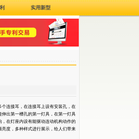
利
实用新型
多个连接耳，在连接耳上设有安装孔，在
能伸出第一槽孔的第一灯具，在第一灯具
构，在灯座内设有能驱动连动机构动作的
强亮度，多种样式进行展示，给人们带来